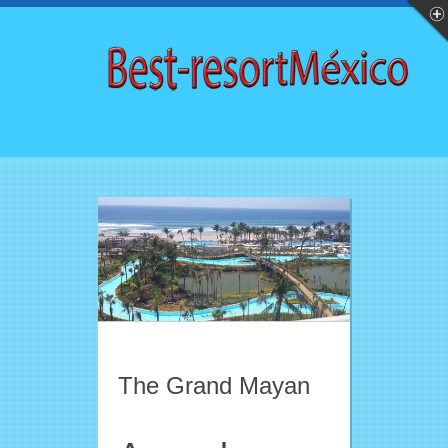
The Grand Mayan