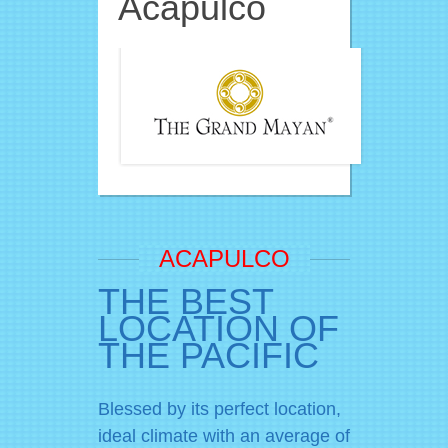
Acapulco
ACAPULCO
THE BEST
LOCATION OF
THE PACIFIC
Blessed by its perfect location,
ideal climate with an average of