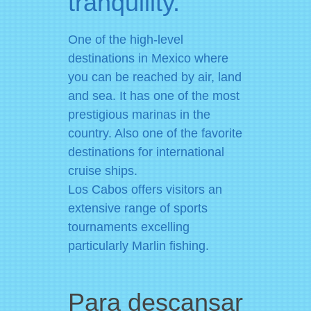
tranquility.
One of the high-level
destinations in Mexico where
you can be reached by air, land
and sea. It has one of the most
prestigious marinas in the
country. Also one of the favorite
destinations for international
cruise ships.
Los Cabos offers visitors an
extensive range of sports
tournaments excelling
particularly Marlin fishing.
Para descansar