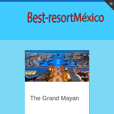
The Grand Mayan