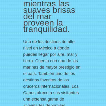
mientras las
suaves brisas
del mar
proveen la
tranquilidad.
Uno de los destinos de alto
nivel en México a donde
puedes llegar por aire, mar y
tierra. Cuenta con una de las
marinas de mayor prestigio en
el país. También uno de los
destinos favoritos de los
cruceros internacionales. Los
Cabos ofrece a sus visitantes
una extensa gama de
actividades deportivas